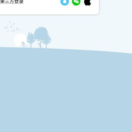
第三方登录