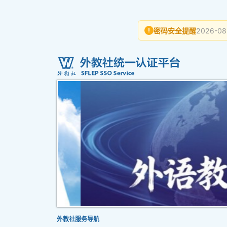
密码安全提醒
2026-08
!
外教社服务导航