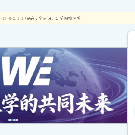
-01 08:00:00
提高安全意识，防范网络风险