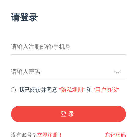
请登录
我已阅读并同意
“隐私规则”
和
“用户协议”
登录
没有账号？
立即注册！
忘记密码