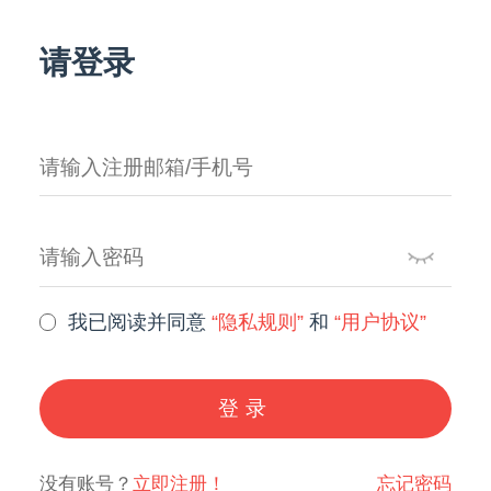
请登录
我已阅读并同意
“隐私规则”
和
“用户协议”
登录
没有账号？
立即注册！
忘记密码