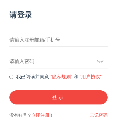
请登录
我已阅读并同意
“隐私规则”
和
“用户协议”
登录
没有账号？
立即注册！
忘记密码