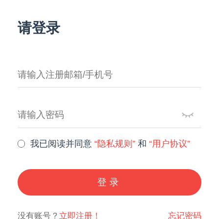
请登录
我已阅读并同意
“隐私规则”
和
“用户协议”
登录
没有账号？
立即注册！
忘记密码