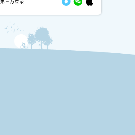
第三方登录