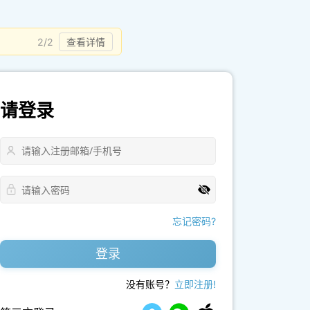
1/2
查看详情
请登录
忘记密码?
登录
没有账号？
立即注册!