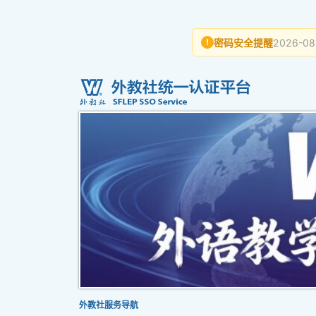
浏览器兼容性说明
2026
i
外教社服务导航