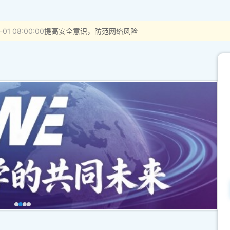
-08-01 08:00:00
建议使用主流浏览器最新版本访问本站