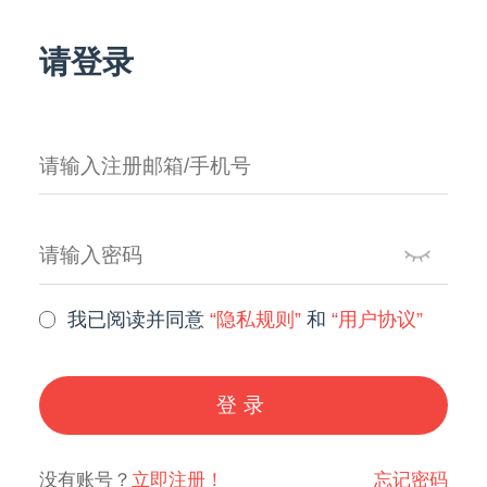
请登录
我已阅读并同意
“隐私规则”
和
“用户协议”
登录
没有账号？
立即注册！
忘记密码