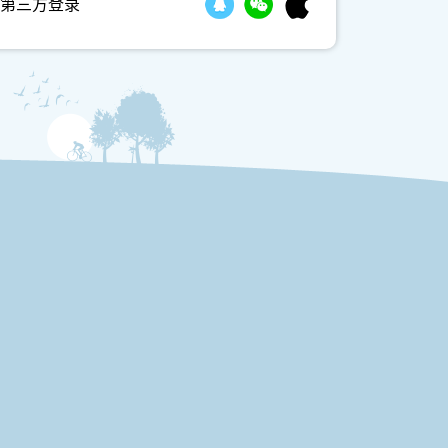
第三方登录