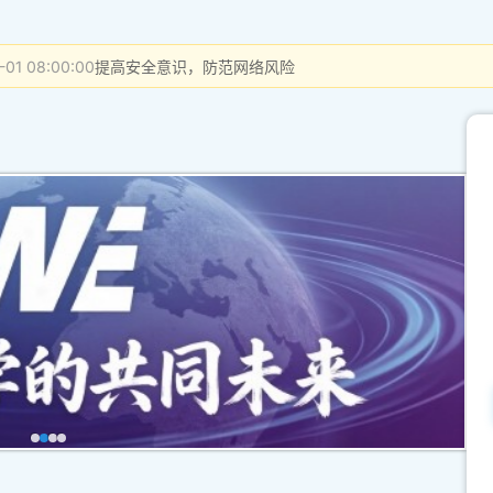
-01 08:00:00
提高安全意识，防范网络风险