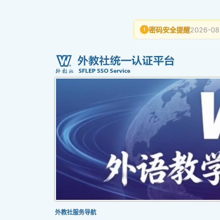
密码安全提醒
2026-08
!
外教社服务导航