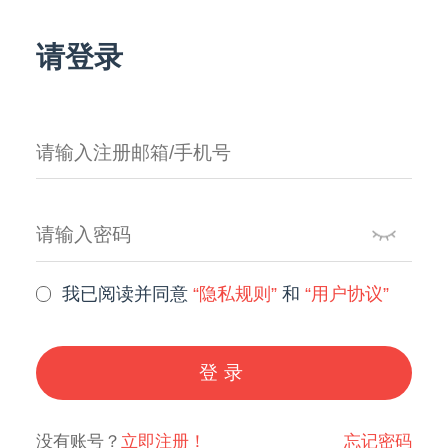
请登录
我已阅读并同意
“隐私规则”
和
“用户协议”
登录
没有账号？
立即注册！
忘记密码