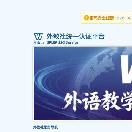
密码安全提醒
2026-08
!
外教社服务导航