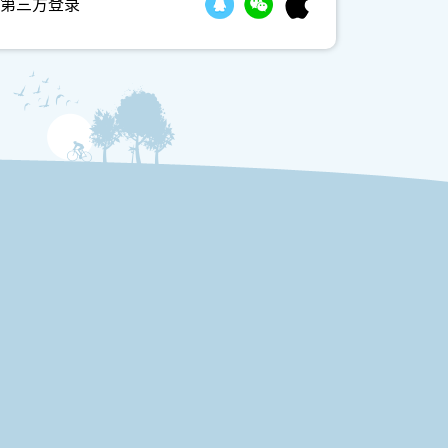
第三方登录