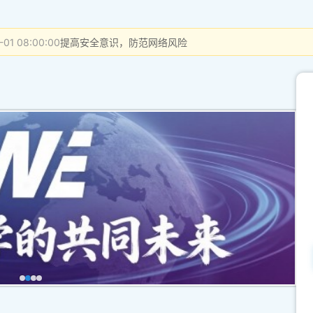
-01 08:00:00
提高安全意识，防范网络风险