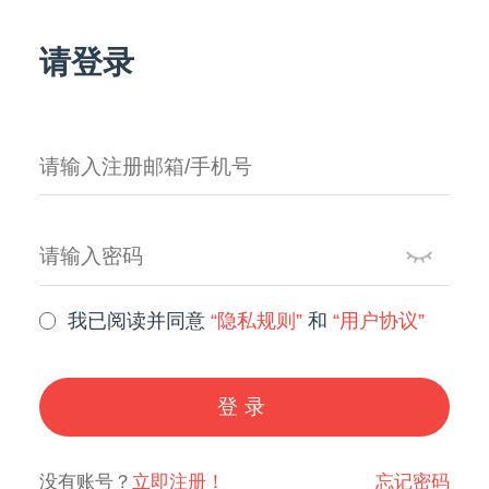
请登录
我已阅读并同意
“隐私规则”
和
“用户协议”
登录
没有账号？
立即注册！
忘记密码