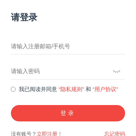
请登录
我已阅读并同意
“隐私规则”
和
“用户协议”
登录
没有账号？
立即注册！
忘记密码