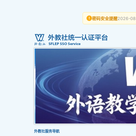
密码安全提醒
2026-08
!
外教社服务导航