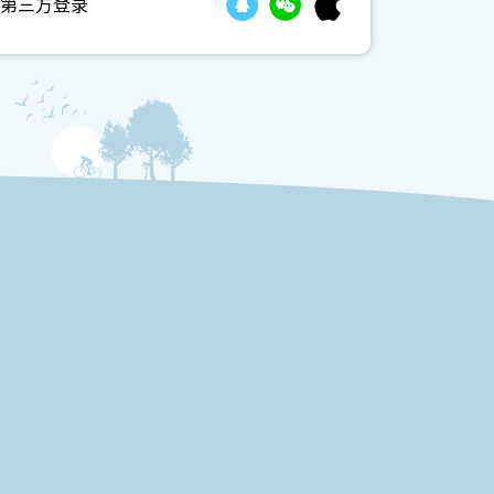
第三方登录