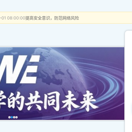
-01 08:00:00
提高安全意识，防范网络风险