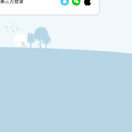
第三方登录