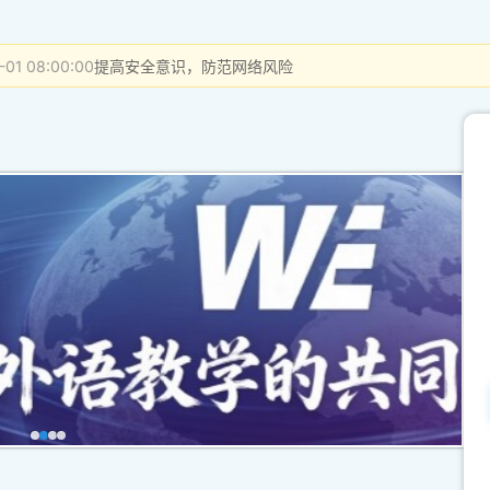
-01 08:00:00
提高安全意识，防范网络风险