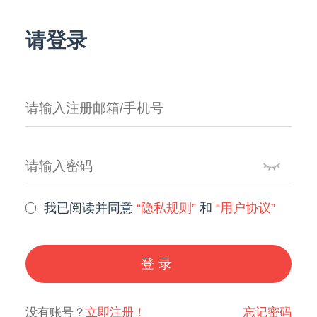
请登录
我已阅读并同意
“隐私规则”
和
“用户协议”
登录
没有账号？
立即注册！
忘记密码