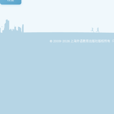
© 2009-2026 上海外语教育出版社版权所有
（