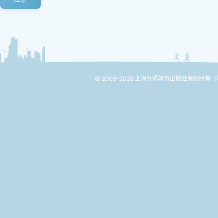
© 2009-2026 上海外语教育出版社版权所有
（