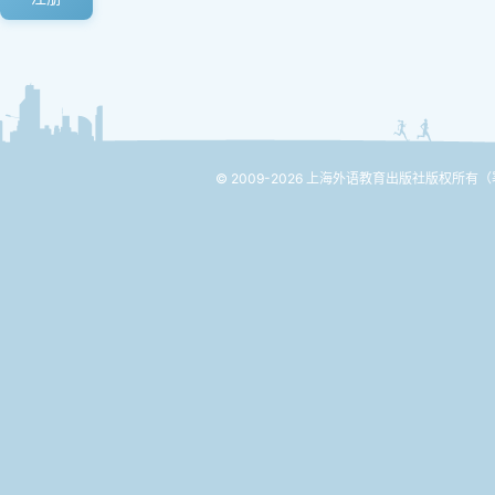
© 2009-2026 上海外语教育出版社版权所有
（