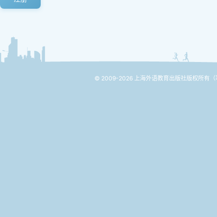
© 2009-2026 上海外语教育出版社版权所有
（