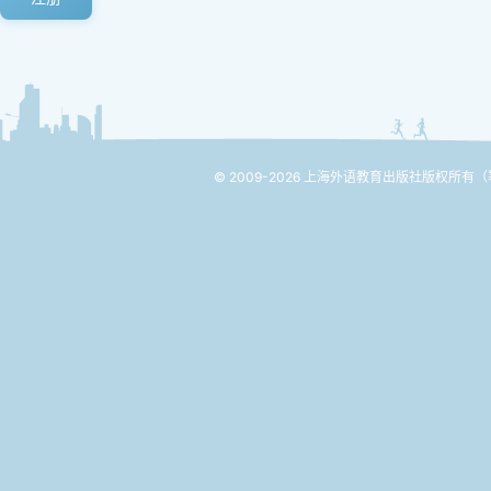
© 2009-2026 上海外语教育出版社版权所有
（