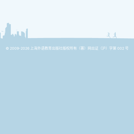
© 2009-2026 上海外语教育出版社版权所有
（署）网出证（沪）字第 002 号