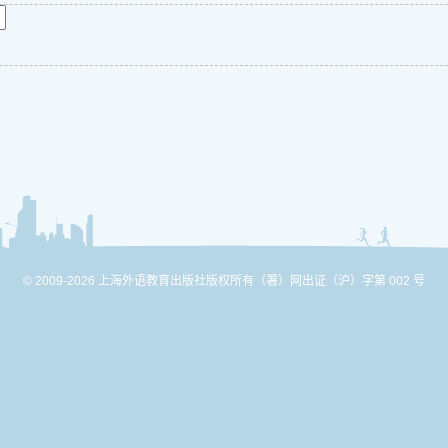
© 2009-2026 上海外语教育出版社版权所有
（署）网出证（沪）字第 002 号