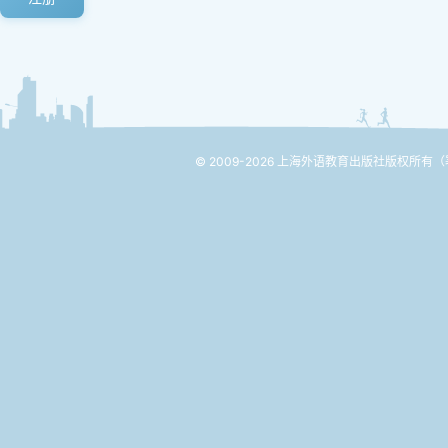
© 2009-2026 上海外语教育出版社版权所有
（