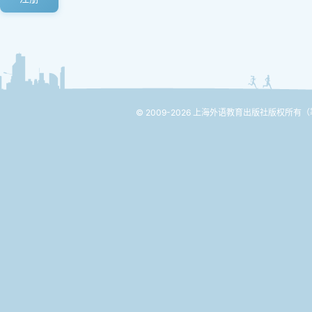
© 2009-2026 上海外语教育出版社版权所有
（