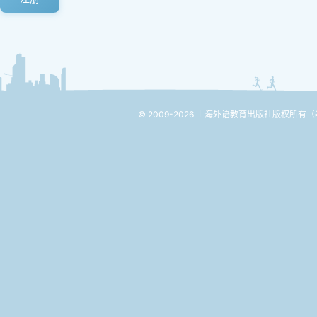
© 2009-2026 上海外语教育出版社版权所有
（