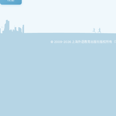
© 2009-2026 上海外语教育出版社版权所有
（