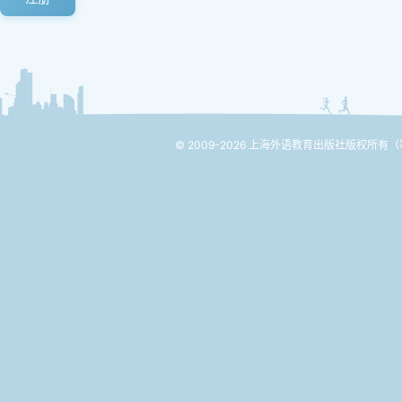
© 2009-2026 上海外语教育出版社版权所有
（