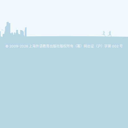
© 2009-2026 上海外语教育出版社版权所有
（署）网出证（沪）字第 002 号