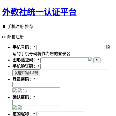
外教社统一认证平台
📱
手机注册
推荐
📧
邮箱注册
手机号码：
*
填
写的手机号码将作为您的登录名
图形验证码：
*
↻
手机验证码：
*
发送短信验证码
登录密码：
*
ⓘ
确认密码：
*
您的昵称：
*