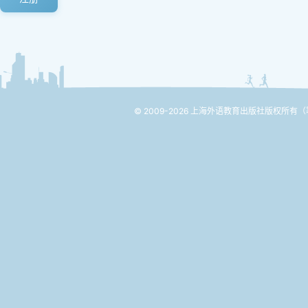
© 2009-2026 上海外语教育出版社版权所有
（