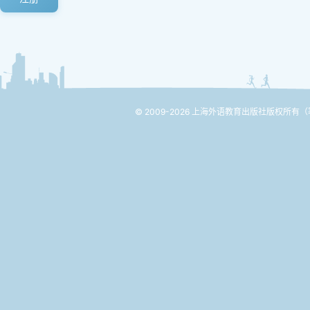
© 2009-2026 上海外语教育出版社版权所有
（