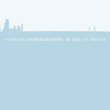
© 2009-2026 上海外语教育出版社版权所有
（署）网出证（沪）字第 002 号