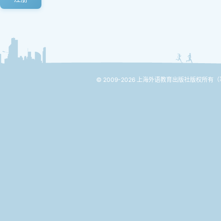
© 2009-2026 上海外语教育出版社版权所有
（