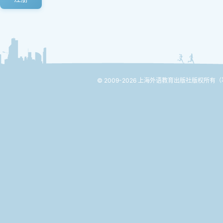
© 2009-2026 上海外语教育出版社版权所有
（