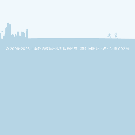
© 2009-2026 上海外语教育出版社版权所有
（署）网出证（沪）字第 002 号