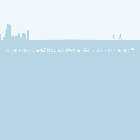
© 2009-2026 上海外语教育出版社版权所有
（署）网出证（沪）字第 002 号