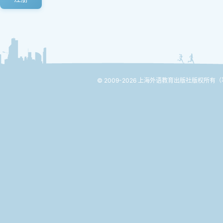
© 2009-2026 上海外语教育出版社版权所有
（