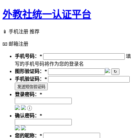
外教社统一认证平台
📱
手机注册
推荐
📧
邮箱注册
手机号码：
*
填
写的手机号码将作为您的登录名
图形验证码：
*
↻
手机验证码：
*
发送短信验证码
登录密码：
*
ⓘ
确认密码：
*
您的昵称：
*