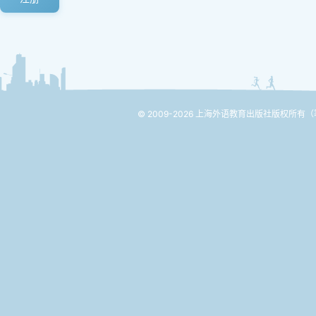
© 2009-2026 上海外语教育出版社版权所有
（