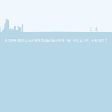
© 2009-2026 上海外语教育出版社版权所有
（署）网出证（沪）字第 002 号