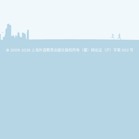
© 2009-2026 上海外语教育出版社版权所有
（署）网出证（沪）字第 002 号