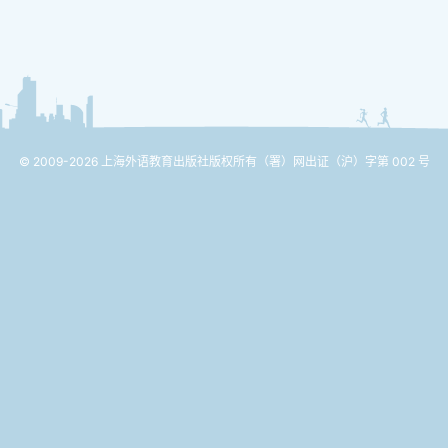
© 2009-2026 上海外语教育出版社版权所有
（署）网出证（沪）字第 002 号