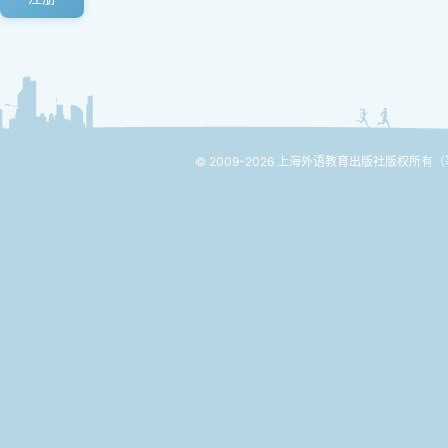
© 2009-2026 上海外语教育出版社版权所有
（