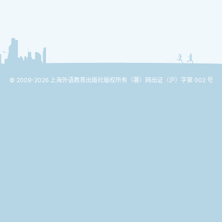
© 2009-2026 上海外语教育出版社版权所有
（署）网出证（沪）字第 002 号