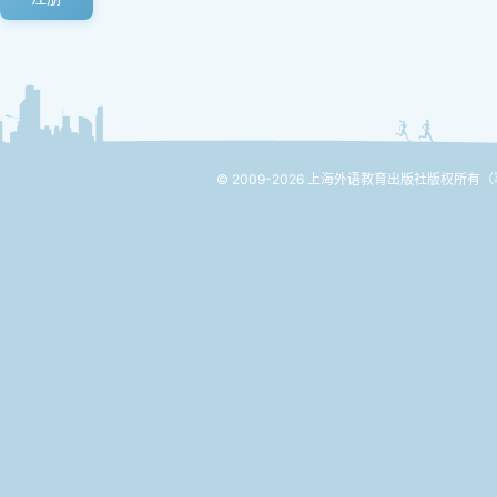
© 2009-2026 上海外语教育出版社版权所有
（