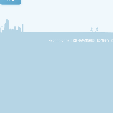
© 2009-2026 上海外语教育出版社版权所有
（