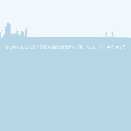
© 2009-2026 上海外语教育出版社版权所有
（署）网出证（沪）字第 002 号