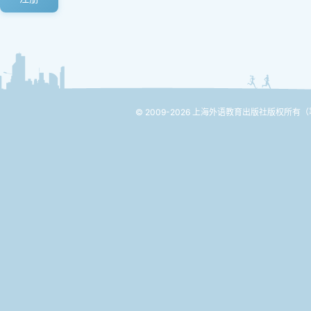
© 2009-2026 上海外语教育出版社版权所有
（