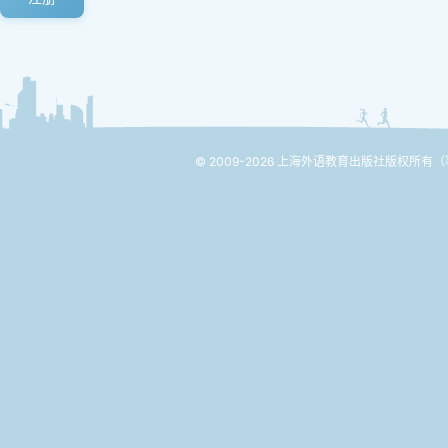
© 2009-2026 上海外语教育出版社版权所有
（