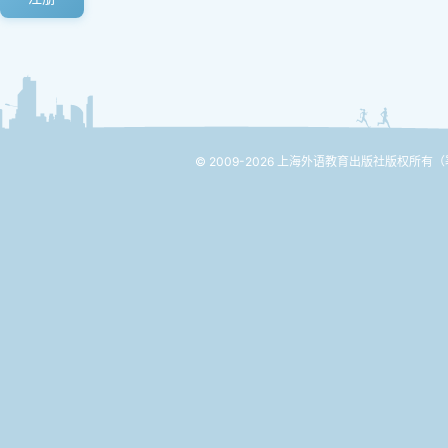
© 2009-2026 上海外语教育出版社版权所有
（